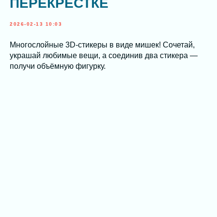
ПЕРЕКРЁСТКЕ
2026-02-13 10:03
Многослойные 3D-стикеры в виде мишек! Сочетай,
украшай любимые вещи, а соединив два стикера —
получи объёмную фигурку.